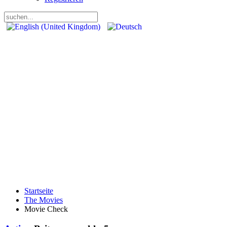
Startseite
The Movies
Movie Check