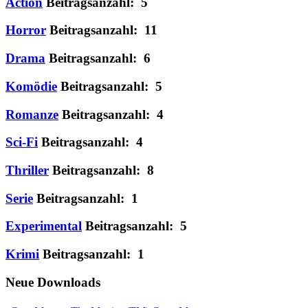
Action
Beitragsanzahl: 5
Horror
Beitragsanzahl: 11
Drama
Beitragsanzahl: 6
Komödie
Beitragsanzahl: 5
Romanze
Beitragsanzahl: 4
Sci-Fi
Beitragsanzahl: 4
Thriller
Beitragsanzahl: 8
Serie
Beitragsanzahl: 1
Experimental
Beitragsanzahl: 5
Krimi
Beitragsanzahl: 1
Neue Downloads