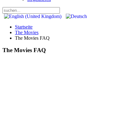
Startseite
The Movies
The Movies FAQ
The Movies FAQ