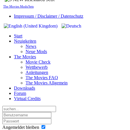
The Movies Mods/Sets
Impressum / Disclaimer / Datenschutz
Start
Neuigkeiten
News
Neue Mods
The Movies
Movie Check
Wettbewerb
Anleitungen
The Movies FAQ
The Movies Allgemein
Downloads
Forum
Virtual Credits
Angemeldet bleiben