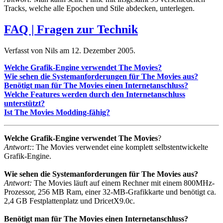
Tracks, welche alle Epochen und Stile abdecken, unterlegen.
FAQ | Fragen zur Technik
Verfasst von Nils am
12. Dezember 2005
.
Welche Grafik-Engine verwendet The Movies?
Wie sehen die Systemanforderungen für The Movies aus?
Benötigt man für The Movies einen Internetanschluss?
Welche Features werden durch den Internetanschluss
unterstützt?
Ist The Movies Modding-fähig?
Welche Grafik-Engine verwendet The Movies
?
Antwort:
: The Movies verwendet eine komplett selbstentwickelte
Grafik-Engine.
Wie sehen die Systemanforderungen für The Movies aus?
Antwort:
The Movies läuft auf einem Rechner mit einem 800MHz-
Prozessor, 256 MB Ram, einer 32-MB-Grafikkarte und benötigt ca.
2,4 GB Festplattenplatz und DricetX9.0c.
Benötigt man für The Movies einen Internetanschluss?