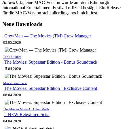
Antwort:
Ja, eine MAC-Version wurde auf dem Edinburgh
International Entertainment Festival offiziell bestägit. Ein Release
für die MAC-Version steht allerdings noch nicht fest.
Neue Downloads
CrewMan — The Movies (TM) Crew Manager
03.05.2020
Tools Utilities
The Movies: Superstar Edition - Bonus Soundtrack
15.04.2020
Movie Sountracks
The Movies: Superstar Edition - Exclusive Content
06.04.2020
The Movies Mods/All Other Mods
5 NEW Retextured Sets!
04.04.2020