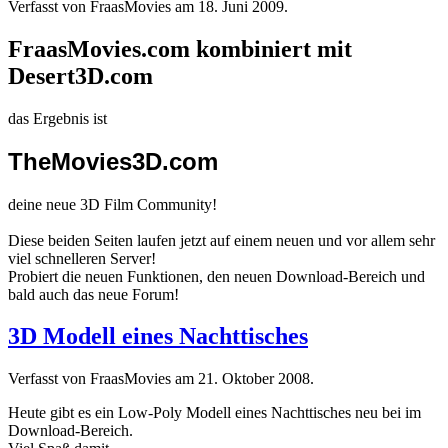
Verfasst von FraasMovies am
18. Juni 2009
.
FraasMovies.com kombiniert mit
Desert3D.com
das Ergebnis ist
TheMovies3D.com
deine neue 3D Film Community!
Diese beiden Seiten laufen jetzt auf einem neuen und vor allem sehr
viel schnelleren Server!
Probiert die neuen Funktionen, den neuen Download-Bereich und
bald auch das neue Forum!
3D Modell eines Nachttisches
Verfasst von FraasMovies am
21. Oktober 2008
.
Heute gibt es ein Low-Poly Modell eines Nachttisches neu bei im
Download-Bereich.