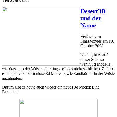
Viel Spaß damit.
Desert3D
und der
Name
Verfasst von
FraasMovies am
10.
Oktober 2008
.
Noch gibt es auf
dieser Seite so
wenig 3d Modelle,
wie Oasen in der Wüste, allerdings soll das nicht so bleiben. Ziel ist
es hier so viele kostenlose 3d Modelle, wie Sandkörner in der Wüste
anzuhäufen.
Darum gibt es heute auch wieder ein neues 3d Model: Eine
Parkbank.