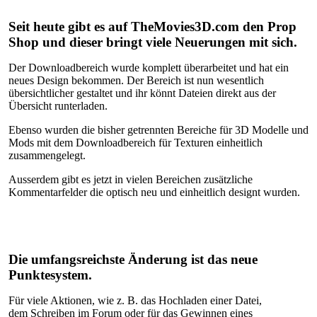
Seit heute gibt es auf TheMovies3D.com den Prop
Shop und dieser bringt viele Neuerungen mit sich.
Der Downloadbereich wurde komplett überarbeitet und hat ein
neues Design bekommen. Der Bereich ist nun wesentlich
übersichtlicher gestaltet und ihr könnt Dateien direkt aus der
Übersicht runterladen.
Ebenso wurden die bisher getrennten Bereiche für 3D Modelle und
Mods mit dem Downloadbereich für Texturen einheitlich
zusammengelegt.
Ausserdem gibt es jetzt in vielen Bereichen zusätzliche
Kommentarfelder die optisch neu und einheitlich designt wurden.
Die umfangsreichste Änderung ist das neue
Punktesystem.
Für viele Aktionen, wie z. B. das Hochladen einer Datei,
dem Schreiben im Forum oder für das Gewinnen eines