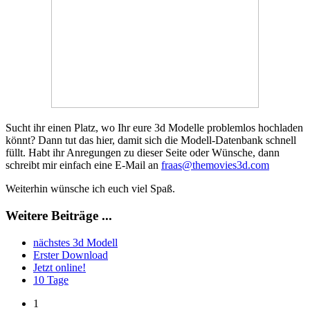
Sucht ihr einen Platz, wo Ihr eure 3d Modelle problemlos hochladen
könnt? Dann tut das hier, damit sich die Modell-Datenbank schnell
füllt. Habt ihr Anregungen zu dieser Seite oder Wünsche, dann
schreibt mir einfach eine E-Mail an
fraas@themovies3d.com
Weiterhin wünsche ich euch viel Spaß.
Weitere Beiträge ...
nächstes 3d Modell
Erster Download
Jetzt online!
10 Tage
1