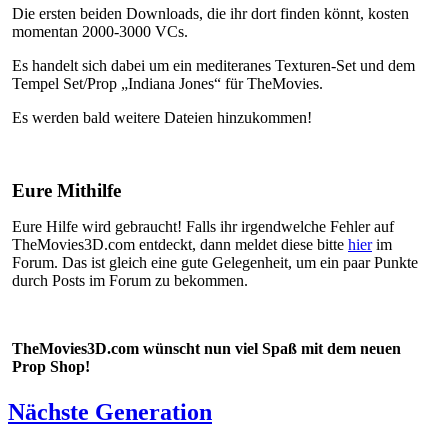
Die ersten beiden Downloads, die ihr dort finden könnt, kosten
momentan 2000-3000 VCs.
Es handelt sich dabei um ein mediteranes Texturen-Set und dem
Tempel Set/Prop „Indiana Jones“ für TheMovies.
Es werden bald weitere Dateien hinzukommen!
Eure Mithilfe
Eure Hilfe wird gebraucht! Falls ihr irgendwelche Fehler auf
TheMovies3D.com entdeckt, dann meldet diese bitte
hier
im
Forum. Das ist gleich eine gute Gelegenheit, um ein paar Punkte
durch Posts im Forum zu bekommen.
TheMovies3D.com wünscht nun viel Spaß mit dem neuen
Prop Shop!
Nächste Generation