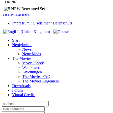
04.04.2020
The Movies Mods/Sets
Impressum / Disclaimer / Datenschutz
Start
Neuigkeiten
News
Neue Mods
The Movies
Movie Check
Wettbewerb
Anleitungen
The Movies FAQ
The Movies Allgemein
Downloads
Forum
Virtual Credits