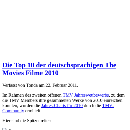
Die Top 10 der deutschsprachigen The
Movies Filme 2010
Verfasst von Tonda am
22. Februar 2011
.
Im Rahmen des zweiten offenen
TMV Jahreswettbewerbs
, zu dem
die TMV-Members ihre gesammelten Werke von 2010 einreichen
konnten, wurden die
Jahres-Charts für 2010
durch die
TMV-
Community
ermittelt.
Hier sind die Spitzenreiter: