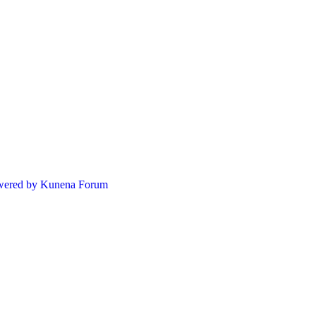
ered by
Kunena Forum