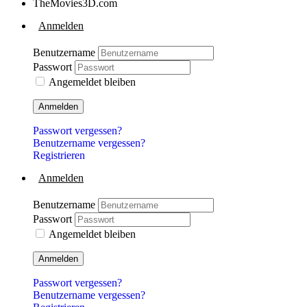
TheMovies3D.com
Anmelden
Benutzername
Passwort
Angemeldet bleiben
Anmelden
Passwort vergessen?
Benutzername vergessen?
Registrieren
Anmelden
Benutzername
Passwort
Angemeldet bleiben
Anmelden
Passwort vergessen?
Benutzername vergessen?