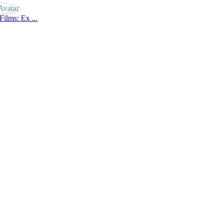
Films: Ex ...