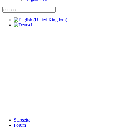
Startseite
Forum